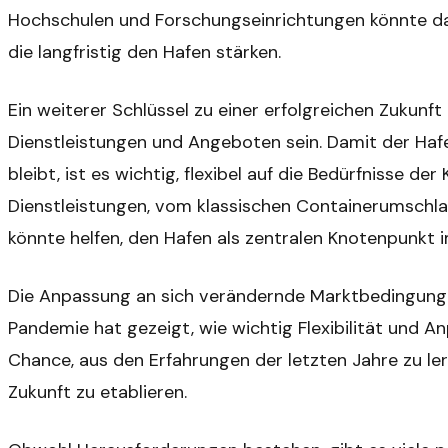
Hochschulen und Forschungseinrichtungen könnte daz
die langfristig den Hafen stärken.
Ein weiterer Schlüssel zu einer erfolgreichen Zukunft
Dienstleistungen und Angeboten sein. Damit der Haf
bleibt, ist es wichtig, flexibel auf die Bedürfnisse de
Dienstleistungen, vom klassischen Containerumschlag 
könnte helfen, den Hafen als zentralen Knotenpunkt i
Die Anpassung an sich verändernde Marktbedingungen 
Pandemie hat gezeigt, wie wichtig Flexibilität und A
Chance, aus den Erfahrungen der letzten Jahre zu ler
Zukunft zu etablieren.