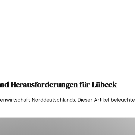
und Herausforderungen für Lübeck
fenwirtschaft Norddeutschlands. Dieser Artikel beleuchte