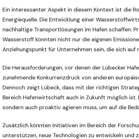
Ein interessanter Aspekt in diesem Kontext ist die Ro
Energiequelle. Die Entwicklung einer Wasserstoffwirt
nachhaltige Transportlösungen im Hafen schaffen. P
Wasserstoff könnten nicht nur die eigenen Emissione
Anziehungspunkt für Unternehmen sein, die sich auf 
Die Herausforderungen, vor denen der Lübecker Hafen
zunehmende Konkurrenzdruck von anderen europäisch
Dennoch zeigt Lübeck, dass mit der richtigen Strate
Bereich Hafenwirtschaft auch in Zukunft möglich ist. 
sondern auch proaktiv agieren muss, um auf die Bedü
Zusätzlich könnten Initiativen im Bereich der Forsc
unterstützen, neue Technologien zu entwickeln und 