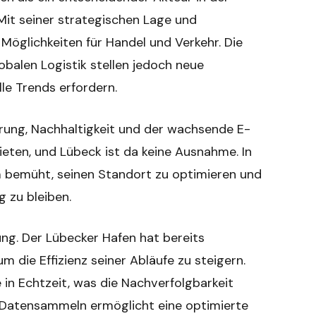
Mit seiner strategischen Lage und
 Möglichkeiten für Handel und Verkehr. Die
balen Logistik stellen jedoch neue
le Trends erfordern.
ierung, Nachhaltigkeit und der wachsende E-
eten, und Lübeck ist da keine Ausnahme. In
um bemüht, seinen Standort zu optimieren und
g zu bleiben.
ung. Der Lübecker Hafen hat bereits
 die Effizienz seiner Abläufe zu steigern.
n Echtzeit, was die Nachverfolgbarkeit
 Datensammeln ermöglicht eine optimierte