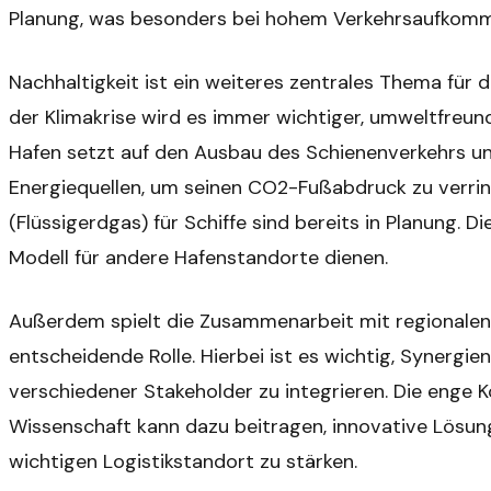
Planung, was besonders bei hohem Verkehrsaufkomme
Nachhaltigkeit ist ein weiteres zentrales Thema für 
der Klimakrise wird es immer wichtiger, umweltfreun
Hafen setzt auf den Ausbau des Schienenverkehrs un
Energiequellen, um seinen CO2-Fußabdruck zu verrin
(Flüssigerdgas) für Schiffe sind bereits in Planung. 
Modell für andere Hafenstandorte dienen.
Außerdem spielt die Zusammenarbeit mit regionalen
entscheidende Rolle. Hierbei ist es wichtig, Synergie
verschiedener Stakeholder zu integrieren. Die enge K
Wissenschaft kann dazu beitragen, innovative Lösun
wichtigen Logistikstandort zu stärken.