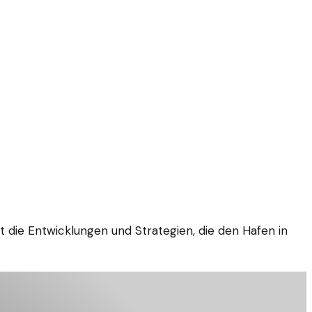
t die Entwicklungen und Strategien, die den Hafen in