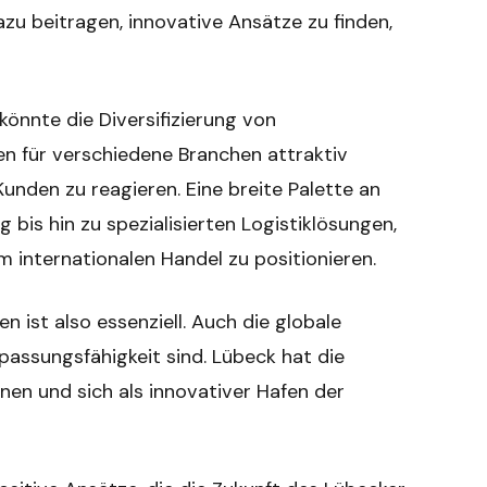
u beitragen, innovative Ansätze zu finden,
 könnte die Diversifizierung von
en für verschiedene Branchen attraktiv
r Kunden zu reagieren. Eine breite Palette an
bis hin zu spezialisierten Logistiklösungen,
m internationalen Handel zu positionieren.
ist also essenziell. Auch die globale
npassungsfähigkeit sind. Lübeck hat die
nen und sich als innovativer Hafen der