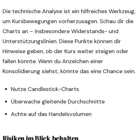
Die technische Analyse ist ein hilfreiches Werkzeug,
um Kursbewegungen vorherzusagen. Schau dir die
Charts an – insbesondere Widerstands- und
Unterstützungslinien. Diese Punkte können dir
Hinweise geben, ob der Kurs weiter steigen oder
fallen könnte. Wenn du Anzeichen einer
Konsolidierung siehst, könnte das eine Chance sein.
Nutze Candlestick-Charts
Überwache gleitende Durchschnitte
Achte auf das Handelsvolumen
Risiken im Blick behalten