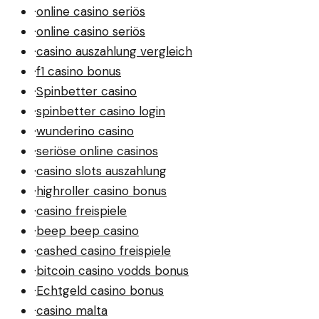
·
online casino seriös
·
online casino seriös
·
casino auszahlung vergleich
·
f1 casino bonus
·
Spinbetter casino
·
spinbetter casino login
·
wunderino casino
·
seriöse online casinos
·
casino slots auszahlung
·
highroller casino bonus
·
casino freispiele
·
beep beep casino
·
cashed casino freispiele
·
bitcoin casino vodds bonus
·
Echtgeld casino bonus
·
casino malta