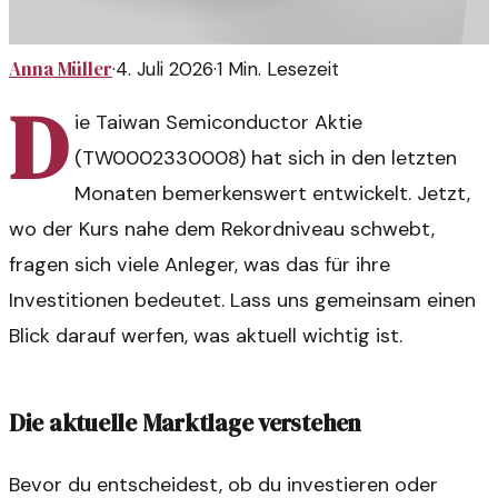
Anna Müller
·
4. Juli 2026
·
1
Min. Lesezeit
D
ie Taiwan Semiconductor Aktie
(TW0002330008) hat sich in den letzten
Monaten bemerkenswert entwickelt. Jetzt,
wo der Kurs nahe dem Rekordniveau schwebt,
fragen sich viele Anleger, was das für ihre
Investitionen bedeutet. Lass uns gemeinsam einen
Blick darauf werfen, was aktuell wichtig ist.
Die aktuelle Marktlage verstehen
Bevor du entscheidest, ob du investieren oder