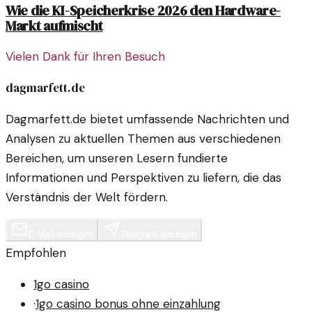
Wie die KI-Speicherkrise 2026 den Hardware-
Markt aufmischt
Vielen Dank für Ihren Besuch
dagmarfett.de
Dagmarfett.de bietet umfassende Nachrichten und
Analysen zu aktuellen Themen aus verschiedenen
Bereichen, um unseren Lesern fundierte
Informationen und Perspektiven zu liefern, die das
Verständnis der Welt fördern.
E-Mail anzeigen
Telegram anzeigen
Empfohlen
1go casino
·
1go casino bonus ohne einzahlung