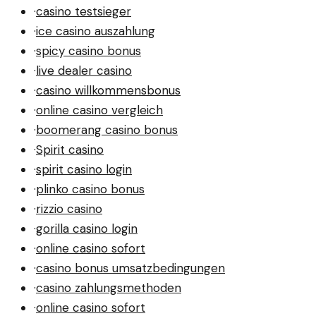
·
casino testsieger
·
ice casino auszahlung
·
spicy casino bonus
·
live dealer casino
·
casino willkommensbonus
·
online casino vergleich
·
boomerang casino bonus
·
Spirit casino
·
spirit casino login
·
plinko casino bonus
·
rizzio casino
·
gorilla casino login
·
online casino sofort
·
casino bonus umsatzbedingungen
·
casino zahlungsmethoden
·
online casino sofort