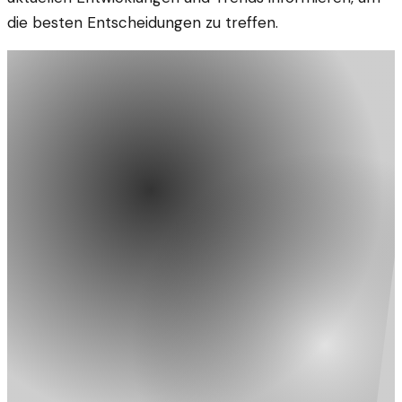
die besten Entscheidungen zu treffen.