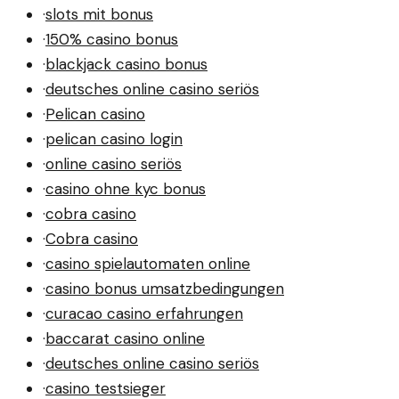
·
slots mit bonus
·
150% casino bonus
·
blackjack casino bonus
·
deutsches online casino seriös
·
Pelican casino
·
pelican casino login
·
online casino seriös
·
casino ohne kyc bonus
·
cobra casino
·
Cobra casino
·
casino spielautomaten online
·
casino bonus umsatzbedingungen
·
curacao casino erfahrungen
·
baccarat casino online
·
deutsches online casino seriös
·
casino testsieger