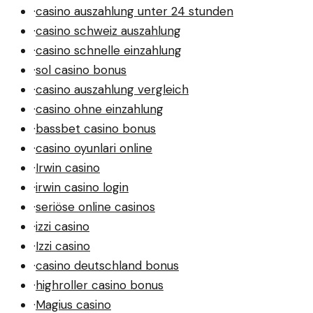
·
casino auszahlung unter 24 stunden
·
casino schweiz auszahlung
·
casino schnelle einzahlung
·
sol casino bonus
·
casino auszahlung vergleich
·
casino ohne einzahlung
·
bassbet casino bonus
·
casino oyunlari online
·
Irwin casino
·
irwin casino login
·
seriöse online casinos
·
izzi casino
·
Izzi casino
·
casino deutschland bonus
·
highroller casino bonus
·
Magius casino