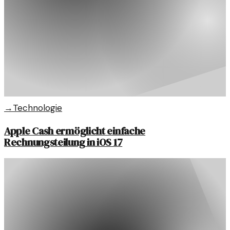
→
Technologie
Apple Cash ermöglicht einfache
Rechnungsteilung in iOS 17