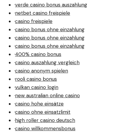
·
verde casino bonus auszahlung
·
netbet casino freispiele
·
casino freispiele
·
casino bonus ohne einzahlung
·
casino bonus ohne einzahlung
·
casino bonus ohne einzahlung
·
400% casino bonus
·
casino auszahlung vergleich
·
casino anonym spielen
·
rooli casino bonus
·
vulkan casino login
·
new australian online casino
·
casino hohe einsätze
·
casino ohne einsatzlimit
·
high roller casino deutsch
·
casino willkommensbonus