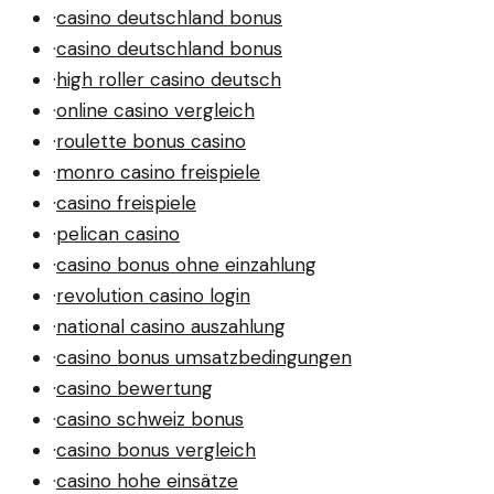
·
casino deutschland bonus
·
casino deutschland bonus
·
high roller casino deutsch
·
online casino vergleich
·
roulette bonus casino
·
monro casino freispiele
·
casino freispiele
·
pelican casino
·
casino bonus ohne einzahlung
·
revolution casino login
·
national casino auszahlung
·
casino bonus umsatzbedingungen
·
casino bewertung
·
casino schweiz bonus
·
casino bonus vergleich
·
casino hohe einsätze