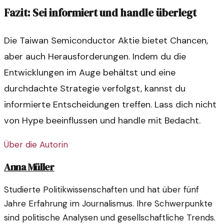
Fazit: Sei informiert und handle überlegt
Die Taiwan Semiconductor Aktie bietet Chancen,
aber auch Herausforderungen. Indem du die
Entwicklungen im Auge behältst und eine
durchdachte Strategie verfolgst, kannst du
informierte Entscheidungen treffen. Lass dich nicht
von Hype beeinflussen und handle mit Bedacht.
Über die Autorin
Anna Müller
Studierte Politikwissenschaften und hat über fünf
Jahre Erfahrung im Journalismus. Ihre Schwerpunkte
sind politische Analysen und gesellschaftliche Trends.