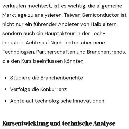
verkaufen möchtest, ist es wichtig, die allgemeine
Marktlage zu analysieren. Taiwan Semiconductor ist
nicht nur ein führender Anbieter von Halbleitern,
sondern auch ein Hauptakteur in der Tech-
Industrie. Achte auf Nachrichten über neue
Technologien, Partnerschaften und Branchentrends,
die den Kurs beeinflussen könnten.
Studiere die Branchenberichte
Verfolge die Konkurrenz
Achte auf technologische Innovationen
Kursentwicklung und technische Analyse