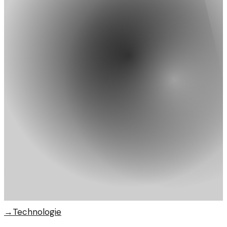
→
Technologie