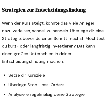
Strategien zur Entscheidungsfindung
Wenn der Kurs steigt, könnte das viele Anleger
dazu verleiten, schnell zu handeln. Überlege dir eine
Strategie, bevor du einen Schritt machst. Möchtest
du kurz- oder langfristig investieren? Das kann
einen großen Unterschied in deiner
Entscheidungsfindung machen.
Setze dir Kursziele
Überlege Stop-Loss-Orders
Analysiere regelmäßig deine Strategie