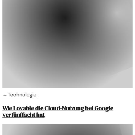
→
Technologie
Wie Lovable die Cloud-Nutzung bei Google
verfünffacht hat