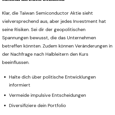
Klar, die Taiwan Semiconductor Aktie sieht
vielversprechend aus, aber jedes Investment hat
seine Risiken. Sei dir der geopolitischen
Spannungen bewusst, die das Unternehmen
betreffen könnten. Zudem können Veränderungen in
der Nachfrage nach Halbleitern den Kurs
beeinflussen.
Halte dich über politische Entwicklungen
informiert
Vermeide impulsive Entscheidungen
Diversifiziere dein Portfolio