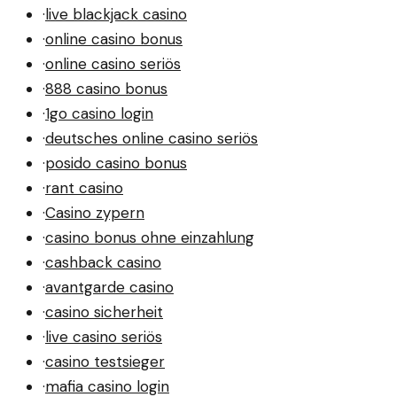
·
live blackjack casino
·
online casino bonus
·
online casino seriös
·
888 casino bonus
·
1go casino login
·
deutsches online casino seriös
·
posido casino bonus
·
rant casino
·
Casino zypern
·
casino bonus ohne einzahlung
·
cashback casino
·
avantgarde casino
·
casino sicherheit
·
live casino seriös
·
casino testsieger
·
mafia casino login