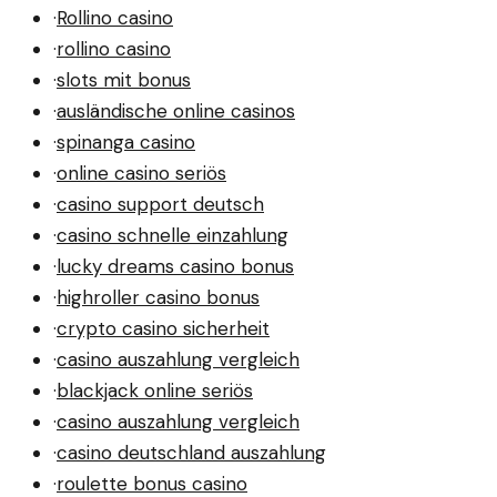
·
Rollino casino
·
rollino casino
·
slots mit bonus
·
ausländische online casinos
·
spinanga casino
·
online casino seriös
·
casino support deutsch
·
casino schnelle einzahlung
·
lucky dreams casino bonus
·
highroller casino bonus
·
crypto casino sicherheit
·
casino auszahlung vergleich
·
blackjack online seriös
·
casino auszahlung vergleich
·
casino deutschland auszahlung
·
roulette bonus casino