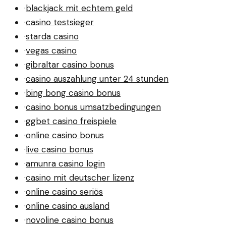
·
blackjack mit echtem geld
·
casino testsieger
·
starda casino
·
vegas casino
·
gibraltar casino bonus
·
casino auszahlung unter 24 stunden
·
bing bong casino bonus
·
casino bonus umsatzbedingungen
·
ggbet casino freispiele
·
online casino bonus
·
live casino bonus
·
amunra casino login
·
casino mit deutscher lizenz
·
online casino seriös
·
online casino ausland
·
novoline casino bonus