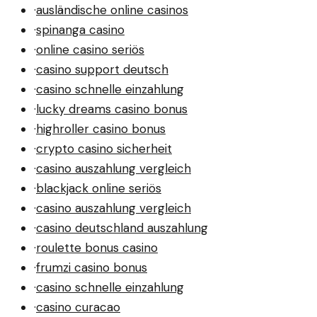
·
ausländische online casinos
·
spinanga casino
·
online casino seriös
·
casino support deutsch
·
casino schnelle einzahlung
·
lucky dreams casino bonus
·
highroller casino bonus
·
crypto casino sicherheit
·
casino auszahlung vergleich
·
blackjack online seriös
·
casino auszahlung vergleich
·
casino deutschland auszahlung
·
roulette bonus casino
·
frumzi casino bonus
·
casino schnelle einzahlung
·
casino curacao