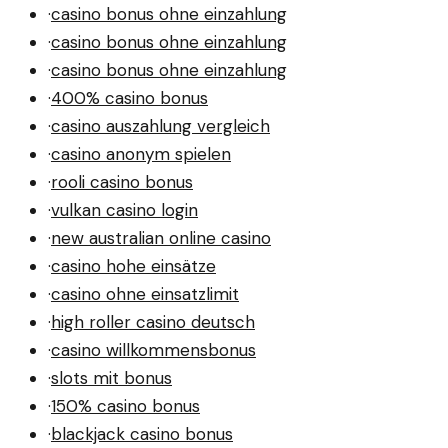
·
casino bonus ohne einzahlung
·
casino bonus ohne einzahlung
·
casino bonus ohne einzahlung
·
400% casino bonus
·
casino auszahlung vergleich
·
casino anonym spielen
·
rooli casino bonus
·
vulkan casino login
·
new australian online casino
·
casino hohe einsätze
·
casino ohne einsatzlimit
·
high roller casino deutsch
·
casino willkommensbonus
·
slots mit bonus
·
150% casino bonus
·
blackjack casino bonus