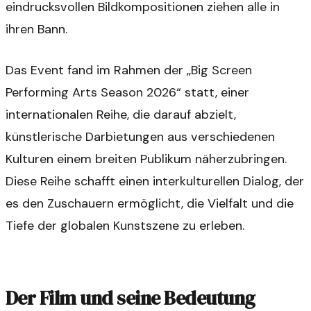
eindrucksvollen Bildkompositionen ziehen alle in
ihren Bann.
Das Event fand im Rahmen der „Big Screen
Performing Arts Season 2026“ statt, einer
internationalen Reihe, die darauf abzielt,
künstlerische Darbietungen aus verschiedenen
Kulturen einem breiten Publikum näherzubringen.
Diese Reihe schafft einen interkulturellen Dialog, der
es den Zuschauern ermöglicht, die Vielfalt und die
Tiefe der globalen Kunstszene zu erleben.
Der Film und seine Bedeutung