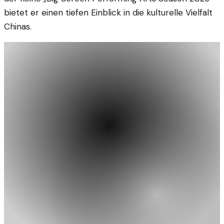
bietet er einen tiefen Einblick in die kulturelle Vielfalt
Chinas.