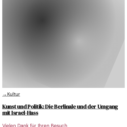
→
Kultur
Kunst und Politik: Die Berlinale und der Umgang
mit Israel-Hass
Vielen Dank für Ihren Besuch