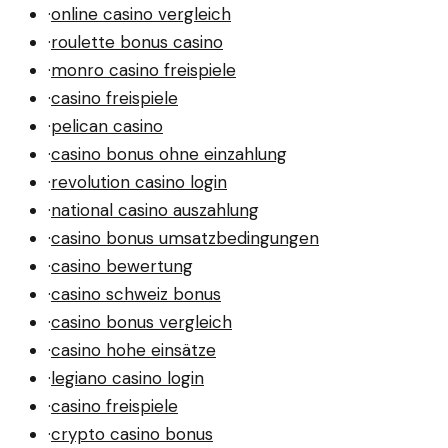
·
online casino vergleich
·
roulette bonus casino
·
monro casino freispiele
·
casino freispiele
·
pelican casino
·
casino bonus ohne einzahlung
·
revolution casino login
·
national casino auszahlung
·
casino bonus umsatzbedingungen
·
casino bewertung
·
casino schweiz bonus
·
casino bonus vergleich
·
casino hohe einsätze
·
legiano casino login
·
casino freispiele
·
crypto casino bonus