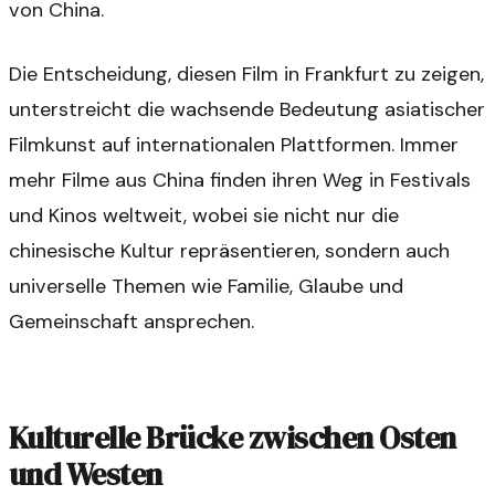
von China.
Die Entscheidung, diesen Film in Frankfurt zu zeigen,
unterstreicht die wachsende Bedeutung asiatischer
Filmkunst auf internationalen Plattformen. Immer
mehr Filme aus China finden ihren Weg in Festivals
und Kinos weltweit, wobei sie nicht nur die
chinesische Kultur repräsentieren, sondern auch
universelle Themen wie Familie, Glaube und
Gemeinschaft ansprechen.
Kulturelle Brücke zwischen Osten
und Westen