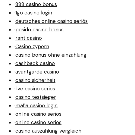
·
888 casino bonus
·
1go casino login
·
deutsches online casino seriös
·
posido casino bonus
·
rant casino
·
Casino zypern
·
casino bonus ohne einzahlung
·
cashback casino
·
avantgarde casino
·
casino sicherheit
·
live casino seriös
·
casino testsieger
·
mafia casino login
·
online casino seriös
·
online casino seriös
·
casino auszahlung vergleich