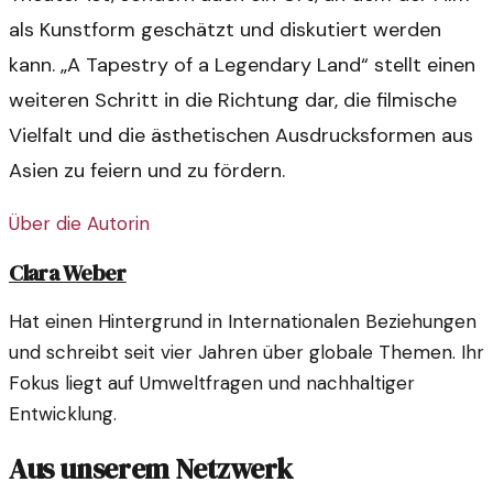
als Kunstform geschätzt und diskutiert werden
kann. „A Tapestry of a Legendary Land“ stellt einen
weiteren Schritt in die Richtung dar, die filmische
Vielfalt und die ästhetischen Ausdrucksformen aus
Asien zu feiern und zu fördern.
Über die Autorin
Clara Weber
Hat einen Hintergrund in Internationalen Beziehungen
und schreibt seit vier Jahren über globale Themen. Ihr
Fokus liegt auf Umweltfragen und nachhaltiger
Entwicklung.
Aus unserem Netzwerk