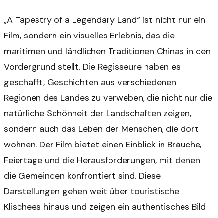
„A Tapestry of a Legendary Land“ ist nicht nur ein
Film, sondern ein visuelles Erlebnis, das die
maritimen und ländlichen Traditionen Chinas in den
Vordergrund stellt. Die Regisseure haben es
geschafft, Geschichten aus verschiedenen
Regionen des Landes zu verweben, die nicht nur die
natürliche Schönheit der Landschaften zeigen,
sondern auch das Leben der Menschen, die dort
wohnen. Der Film bietet einen Einblick in Bräuche,
Feiertage und die Herausforderungen, mit denen
die Gemeinden konfrontiert sind. Diese
Darstellungen gehen weit über touristische
Klischees hinaus und zeigen ein authentisches Bild