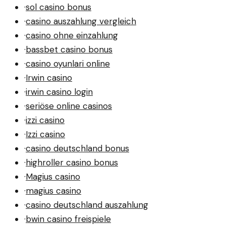
·
sol casino bonus
·
casino auszahlung vergleich
·
casino ohne einzahlung
·
bassbet casino bonus
·
casino oyunlari online
·
Irwin casino
·
irwin casino login
·
seriöse online casinos
·
izzi casino
·
Izzi casino
·
casino deutschland bonus
·
highroller casino bonus
·
Magius casino
·
magius casino
·
casino deutschland auszahlung
·
bwin casino freispiele