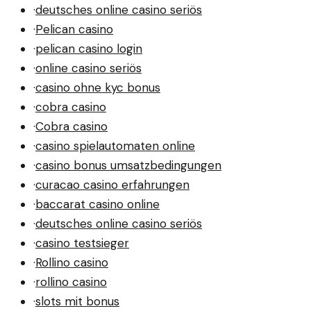
·
deutsches online casino seriös
·
Pelican casino
·
pelican casino login
·
online casino seriös
·
casino ohne kyc bonus
·
cobra casino
·
Cobra casino
·
casino spielautomaten online
·
casino bonus umsatzbedingungen
·
curacao casino erfahrungen
·
baccarat casino online
·
deutsches online casino seriös
·
casino testsieger
·
Rollino casino
·
rollino casino
·
slots mit bonus