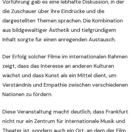
Vorführung gab es eine lebhafte Diskussion, in der
die Zuschauer über ihre Eindrücke und die
dargestellten Themen sprachen. Die Kombination
aus bildgewaltiger Ästhetik und tiefgründigem
Inhalt sorgte für einen anregenden Austausch.
Der Erfolg solcher Filme im internationalen Rahmen
zeigt, dass das Interesse an anderen Kulturen
wächst und dass Kunst als ein Mittel dient, um
Verständnis und Empathie zwischen verschiedenen
Nationen zu fördern.
Diese Veranstaltung macht deutlich, dass Frankfurt
nicht nur ein Zentrum für internationale Musik und
Theater ist, sondern auch ein Ort, an dem der Film