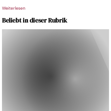
Weiterlesen
Beliebt in dieser Rubrik