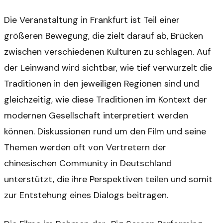
Die Veranstaltung in Frankfurt ist Teil einer
größeren Bewegung, die zielt darauf ab, Brücken
zwischen verschiedenen Kulturen zu schlagen. Auf
der Leinwand wird sichtbar, wie tief verwurzelt die
Traditionen in den jeweiligen Regionen sind und
gleichzeitig, wie diese Traditionen im Kontext der
modernen Gesellschaft interpretiert werden
können. Diskussionen rund um den Film und seine
Themen werden oft von Vertretern der
chinesischen Community in Deutschland
unterstützt, die ihre Perspektiven teilen und somit
zur Entstehung eines Dialogs beitragen.