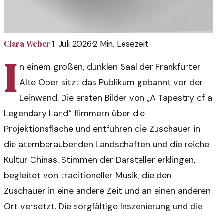
Clara Weber
·
1. Juli 2026
·
2
Min. Lesezeit
I
n einem großen, dunklen Saal der Frankfurter
Alte Oper sitzt das Publikum gebannt vor der
Leinwand. Die ersten Bilder von „A Tapestry of a
Legendary Land“ flimmern über die
Projektionsfläche und entführen die Zuschauer in
die atemberaubenden Landschaften und die reiche
Kultur Chinas. Stimmen der Darsteller erklingen,
begleitet von traditioneller Musik, die den
Zuschauer in eine andere Zeit und an einen anderen
Ort versetzt. Die sorgfältige Inszenierung und die