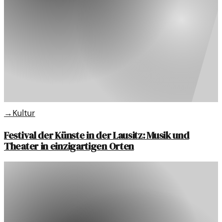
→
Kultur
Festival der Künste in der Lausitz: Musik und
Theater in einzigartigen Orten