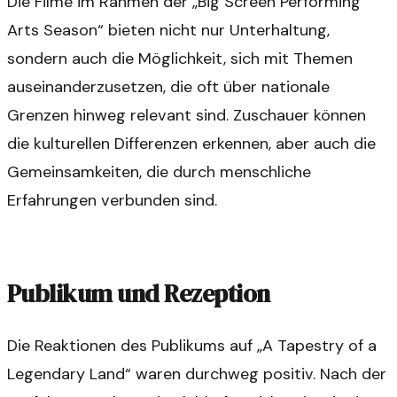
Die Filme im Rahmen der „Big Screen Performing
Arts Season“ bieten nicht nur Unterhaltung,
sondern auch die Möglichkeit, sich mit Themen
auseinanderzusetzen, die oft über nationale
Grenzen hinweg relevant sind. Zuschauer können
die kulturellen Differenzen erkennen, aber auch die
Gemeinsamkeiten, die durch menschliche
Erfahrungen verbunden sind.
Publikum und Rezeption
Die Reaktionen des Publikums auf „A Tapestry of a
Legendary Land“ waren durchweg positiv. Nach der