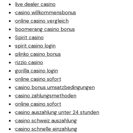
·
live dealer casino
·
casino willkommensbonus
·
online casino vergleich
·
boomerang casino bonus
·
Spirit casino
·
spirit casino login
·
plinko casino bonus
·
rizzio casino
·
gorilla casino login
·
online casino sofort
·
casino bonus umsatzbedingungen
·
casino zahlungsmethoden
·
online casino sofort
·
casino auszahlung unter 24 stunden
·
casino schweiz auszahlung
·
casino schnelle einzahlung