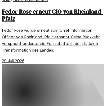
Fedor Rose erneut CIO von Rheinland-
Pfalz
Fedor Rose wurde erneut zum Chief Information
Officer von Rheinland-Pfalz ernannt. Seine Rückkehr
verspricht bedeutende Fortschritte in der digitalen
Transformation des Landes.
29. Juli 2026