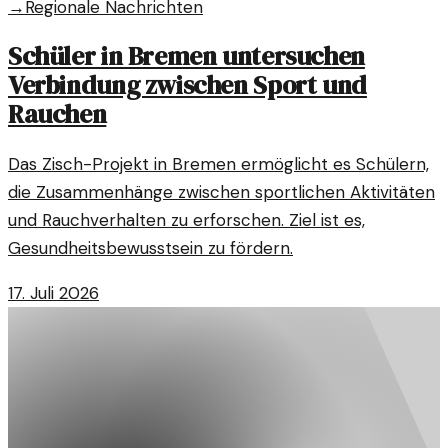
→
Regionale Nachrichten
Schüler in Bremen untersuchen
Verbindung zwischen Sport und
Rauchen
Das Zisch-Projekt in Bremen ermöglicht es Schülern,
die Zusammenhänge zwischen sportlichen Aktivitäten
und Rauchverhalten zu erforschen. Ziel ist es,
Gesundheitsbewusstsein zu fördern.
17. Juli 2026