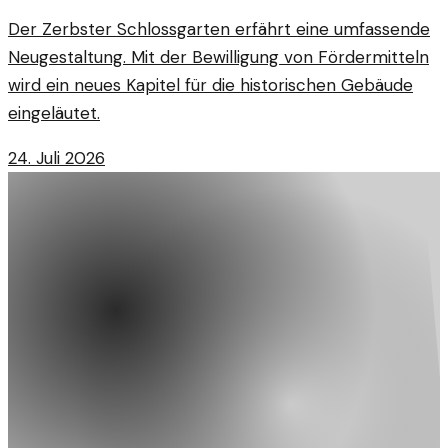
Der Zerbster Schlossgarten erfährt eine umfassende
Neugestaltung. Mit der Bewilligung von Fördermitteln
wird ein neues Kapitel für die historischen Gebäude
eingeläutet.
24. Juli 2026