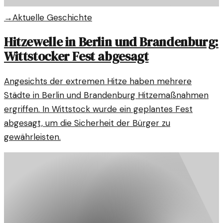
→
Aktuelle Geschichte
Hitzewelle in Berlin und Brandenburg:
Wittstocker Fest abgesagt
Angesichts der extremen Hitze haben mehrere
Städte in Berlin und Brandenburg Hitzemaßnahmen
ergriffen. In Wittstock wurde ein geplantes Fest
abgesagt, um die Sicherheit der Bürger zu
gewährleisten.