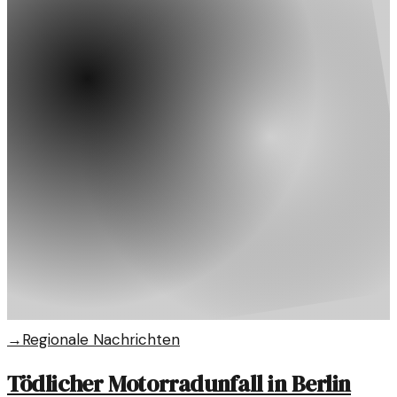
→
Regionale Nachrichten
Tödlicher Motorradunfall in Berlin