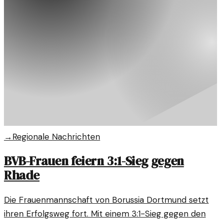
→
Regionale Nachrichten
BVB-Frauen feiern 3:1-Sieg gegen
Rhade
Die Frauenmannschaft von Borussia Dortmund setzt
ihren Erfolgsweg fort. Mit einem 3:1-Sieg gegen den