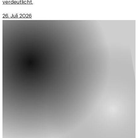
verdeutlicht.
26. Juli 2026