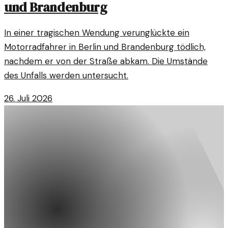
und Brandenburg
In einer tragischen Wendung verunglückte ein
Motorradfahrer in Berlin und Brandenburg tödlich,
nachdem er von der Straße abkam. Die Umstände
des Unfalls werden untersucht.
26. Juli 2026