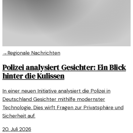
→
Regionale Nachrichten
Polizei analysiert Gesichter: Ein Blick
hinter die Kulissen
In einer neuen Initiative analysiert die Polizei in
Deutschland Gesichter mithilfe modernster
Technologie. Dies wirft Fragen zur Privatsphäre und
Sicherheit auf.
20. Juli 2026