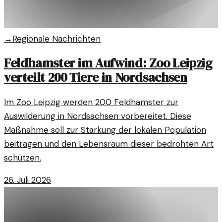
→
Regionale Nachrichten
Feldhamster im Aufwind: Zoo Leipzig
verteilt 200 Tiere in Nordsachsen
Im Zoo Leipzig werden 200 Feldhamster zur
Auswilderung in Nordsachsen vorbereitet. Diese
Maßnahme soll zur Stärkung der lokalen Population
beitragen und den Lebensraum dieser bedrohten Art
schützen.
26. Juli 2026