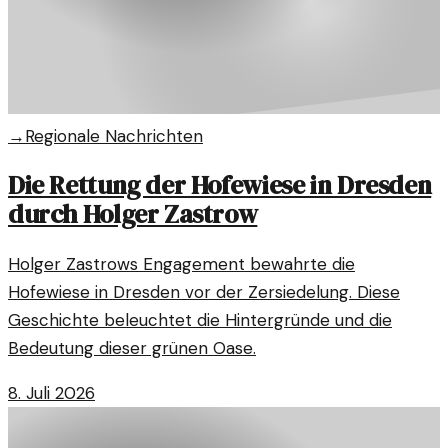
→
Regionale Nachrichten
Die Rettung der Hofewiese in Dresden
durch Holger Zastrow
Holger Zastrows Engagement bewahrte die
Hofewiese in Dresden vor der Zersiedelung. Diese
Geschichte beleuchtet die Hintergründe und die
Bedeutung dieser grünen Oase.
8. Juli 2026