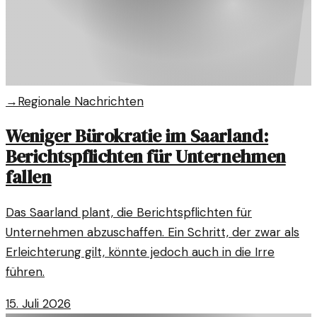
→
Regionale Nachrichten
Weniger Bürokratie im Saarland:
Berichtspflichten für Unternehmen
fallen
Das Saarland plant, die Berichtspflichten für
Unternehmen abzuschaffen. Ein Schritt, der zwar als
Erleichterung gilt, könnte jedoch auch in die Irre
führen.
15. Juli 2026