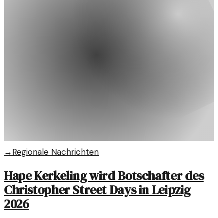
→
Regionale Nachrichten
Hape Kerkeling wird Botschafter des
Christopher Street Days in Leipzig
2026