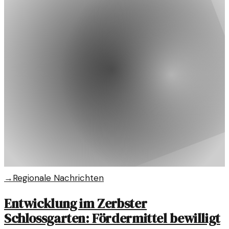
→
Regionale Nachrichten
Entwicklung im Zerbster
Schlossgarten: Fördermittel bewilligt