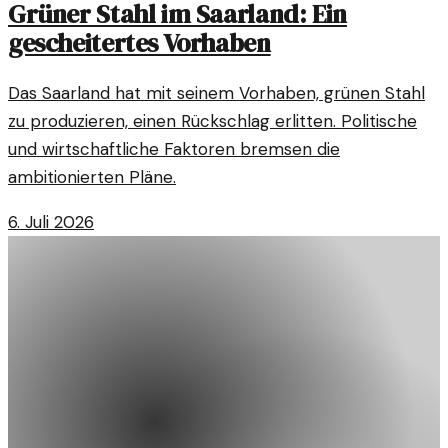
Grüner Stahl im Saarland: Ein
gescheitertes Vorhaben
Das Saarland hat mit seinem Vorhaben, grünen Stahl
zu produzieren, einen Rückschlag erlitten. Politische
und wirtschaftliche Faktoren bremsen die
ambitionierten Pläne.
6. Juli 2026