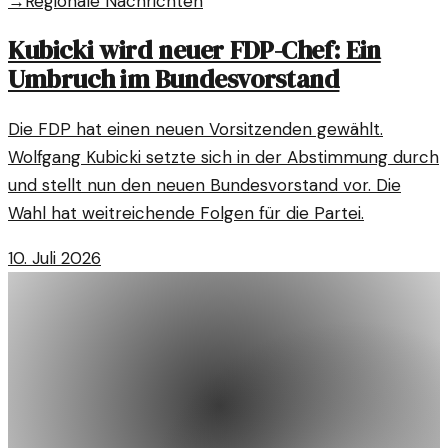
→
Regionale Nachrichten
Kubicki wird neuer FDP-Chef: Ein
Umbruch im Bundesvorstand
Die FDP hat einen neuen Vorsitzenden gewählt.
Wolfgang Kubicki setzte sich in der Abstimmung durch
und stellt nun den neuen Bundesvorstand vor. Die
Wahl hat weitreichende Folgen für die Partei.
10. Juli 2026