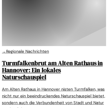
→
Regionale Nachrichten
Turmfalkenbrut am Alten Rathaus in
Hannover: Ein lokales
Naturschauspiel
Am Alten Rathaus in Hannover nisten Turmfalken, was
nicht nur ein beeindruckendes Naturschauspiel bietet,
sondern auch die Verbundenheit von Stadt und Natur