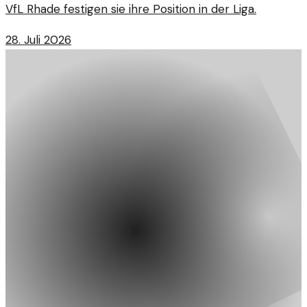
VfL Rhade festigen sie ihre Position in der Liga.
28. Juli 2026