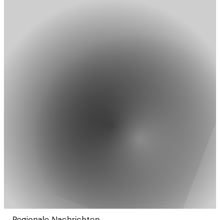
→
Regionale Nachrichten