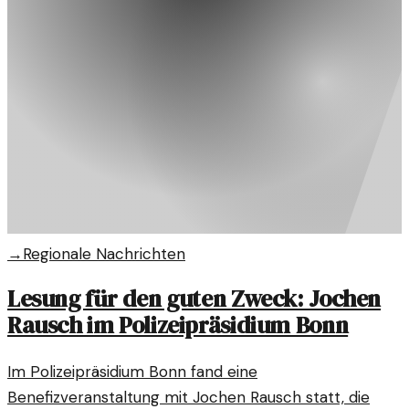
→
Regionale Nachrichten
Lesung für den guten Zweck: Jochen
Rausch im Polizeipräsidium Bonn
Im Polizeipräsidium Bonn fand eine
Benefizveranstaltung mit Jochen Rausch statt, die