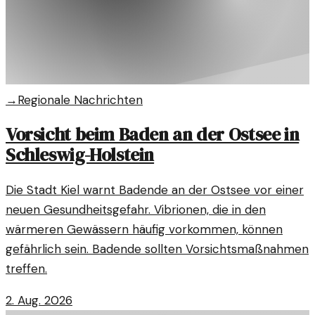
→
Regionale Nachrichten
Vorsicht beim Baden an der Ostsee in
Schleswig-Holstein
Die Stadt Kiel warnt Badende an der Ostsee vor einer
neuen Gesundheitsgefahr. Vibrionen, die in den
wärmeren Gewässern häufig vorkommen, können
gefährlich sein. Badende sollten Vorsichtsmaßnahmen
treffen.
2. Aug. 2026