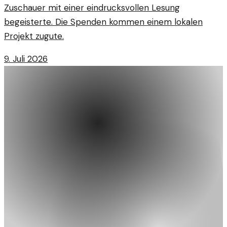
Zuschauer mit einer eindrucksvollen Lesung
begeisterte. Die Spenden kommen einem lokalen
Projekt zugute.
9. Juli 2026