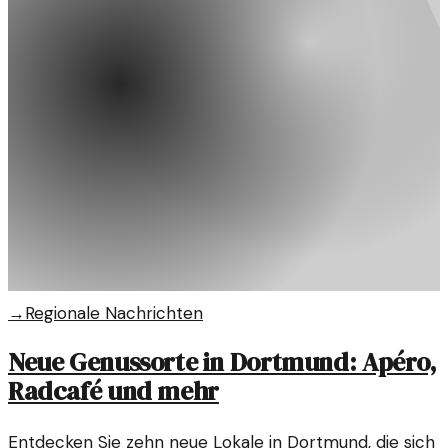
→
Regionale Nachrichten
Neue Genussorte in Dortmund: Apéro,
Radcafé und mehr
Entdecken Sie zehn neue Lokale in Dortmund, die sich