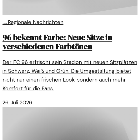
→
Regionale Nachrichten
96 bekennt Farbe: Neue Sitze in
verschiedenen Farbtönen
Der FC 96 erfrischt sein Stadion mit neuen Sitzplätzen
in Schwarz, Weiß und Grün. Die Umgestaltung bietet
nicht nur einen frischen Look, sondern auch mehr
Komfort für die Fans.
26. Juli 2026