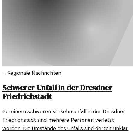
→
Regionale Nachrichten
Schwerer Unfall in der Dresdner
Friedrichstadt
Bei einem schweren Verkehrsunfall in der Dresdner
Friedrichstadt sind mehrere Personen verletzt
worden. Die Umstände des Unfalls sind derzeit unklar.