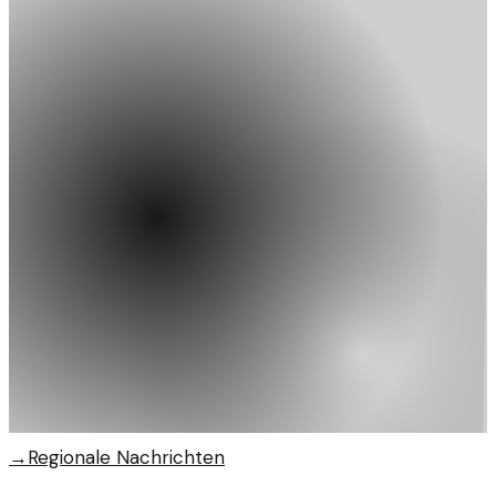
→
Regionale Nachrichten