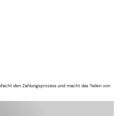
einfacht den Zahlungsprozess und macht das Teilen von