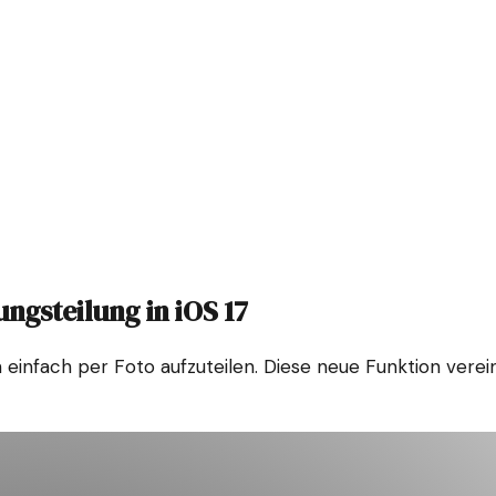
ngsteilung in iOS 17
n einfach per Foto aufzuteilen. Diese neue Funktion ver