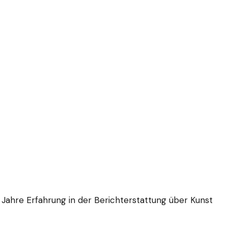
e Jahre Erfahrung in der Berichterstattung über Kunst