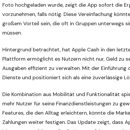
Foto hochgeladen wurde, zeigt die App sofort die E
vorzunehmen, falls nötig. Diese Vereinfachung könnt
großem Vorteil sein, die oft in Gruppen unterwegs 
müssen.
Hintergrund betrachtet, hat Apple Cash in den letzt
Plattform ermöglicht es Nutzern nicht nur, Geld zu 
Ausgaben effizient zu verwalten. Mit der Einführung 
Dienste und positioniert sich als eine zuverlässige Lö
Die Kombination aus Mobilität und Funktionalität spiel
mehr Nutzer für seine Finanzdienstleistungen zu gew
Features, die den Alltag erleichtern, könnte die Mark
Zahlungen weiter festigen. Das Update zeigt, dass Ap