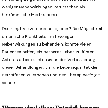
weniger Nebenwirkungen verursachen als
herkömmliche Medikamente.
Das klingt vielversprechend, oder? Die Möglichkeit,
chronische Krankheiten mit weniger
Nebenwirkungen zu behandeln, könnte vielen
Patienten helfen, ein besseres Leben zu führen.
Astellas arbeitet intensiv an der Verbesserung
dieser Behandlungen, um die Lebensqualität der
Betroffenen zu erhöhen und den Therapieerfolg zu
sichern.