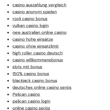
·
casino auszahlung vergleich
·
casino anonym spielen
·
rooli casino bonus
·
vulkan casino login
·
new australian online casino
·
casino hohe einsätze
·
casino ohne einsatzlimit
·
high roller casino deutsch
·
casino willkommensbonus
·
slots mit bonus
·
150% casino bonus
·
blackjack casino bonus
·
deutsches online casino seriös
·
Pelican casino
·
pelican casino login
·
online casino seriös