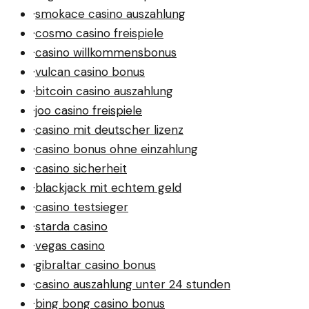
·
smokace casino auszahlung
·
cosmo casino freispiele
·
casino willkommensbonus
·
vulcan casino bonus
·
bitcoin casino auszahlung
·
joo casino freispiele
·
casino mit deutscher lizenz
·
casino bonus ohne einzahlung
·
casino sicherheit
·
blackjack mit echtem geld
·
casino testsieger
·
starda casino
·
vegas casino
·
gibraltar casino bonus
·
casino auszahlung unter 24 stunden
·
bing bong casino bonus