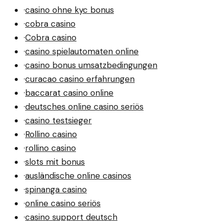
·
casino ohne kyc bonus
·
cobra casino
·
Cobra casino
·
casino spielautomaten online
·
casino bonus umsatzbedingungen
·
curacao casino erfahrungen
·
baccarat casino online
·
deutsches online casino seriös
·
casino testsieger
·
Rollino casino
·
rollino casino
·
slots mit bonus
·
ausländische online casinos
·
spinanga casino
·
online casino seriös
·
casino support deutsch