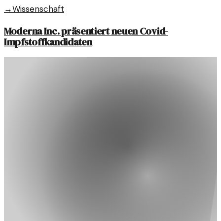
→
Wissenschaft
Moderna Inc. präsentiert neuen Covid-
Impfstoffkandidaten