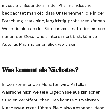
investiert. Besonders in der Pharmaindustrie
beobachtet man oft, dass Unternehmen, die in der
Forschung stark sind, langfristig profitieren können.
Wenn du also an der Börse investierst oder einfach
nur an der Gesundheit interessiert bist, könnte
Astellas Pharma einen Blick wert sein.
Was kommt als Nächstes?
In den kommenden Monaten wird Astellas
wahrscheinlich weitere Ergebnisse aus klinischen
Studien veröffentlichen. Das könnte zu weiteren
Kursbewegungen führen. Bleib also gespannt, denn