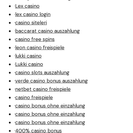
·
Lex casino
·
lex casino login
·
casino siteleri
·
baccarat casino auszahlung
·
casino free spins
·
leon casino freispiele
·
lukki casino
·
Lukki casino
·
casino slots auszahlung
·
verde casino bonus auszahlung
·
netbet casino freispiele
·
casino freispiele
·
casino bonus ohne einzahlung
·
casino bonus ohne einzahlung
·
casino bonus ohne einzahlung
·
400% casino bonus