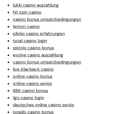
·
lukki casino auszahlung
·
hit spin casino
·
casino bonus umsatzbedingungen
·
lemon casino
·
plinko casino erfahrungen
·
total casino login
·
pistolo casino bonus
·
evolve casino auszahlung
·
casino bonus umsatzbedingungen
·
live blackjack casino
·
online casino bonus
·
online casino seriös
·
888 casino bonus
·
1go casino login
·
deutsches online casino seriös
·
posido casino bonus