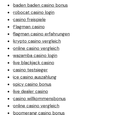
·
baden baden casino bonus
·
robocat casino login
·
casino freispiele
·
Flagman casino
·
flagman casino erfahrungen
·
krypto casino vergleich
·
online casino vergleich
·
wazamba casino login
·
live blackjack casino
·
casino testsieger
·
ice casino auszahlung
·
spicy casino bonus
·
live dealer casino
·
casino willkommensbonus
·
online casino vergleich
·
boomerang casino bonus