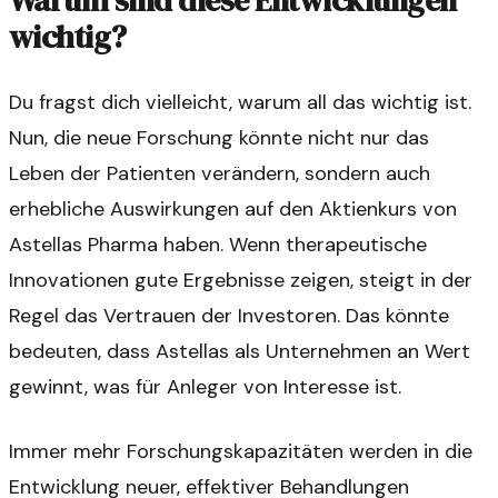
Warum sind diese Entwicklungen
wichtig?
Du fragst dich vielleicht, warum all das wichtig ist.
Nun, die neue Forschung könnte nicht nur das
Leben der Patienten verändern, sondern auch
erhebliche Auswirkungen auf den Aktienkurs von
Astellas Pharma haben. Wenn therapeutische
Innovationen gute Ergebnisse zeigen, steigt in der
Regel das Vertrauen der Investoren. Das könnte
bedeuten, dass Astellas als Unternehmen an Wert
gewinnt, was für Anleger von Interesse ist.
Immer mehr Forschungskapazitäten werden in die
Entwicklung neuer, effektiver Behandlungen