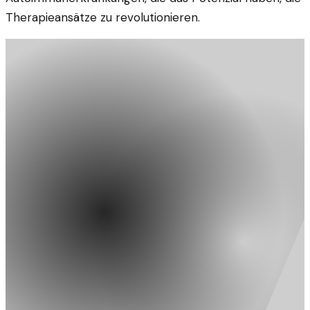
Therapieansätze zu revolutionieren.