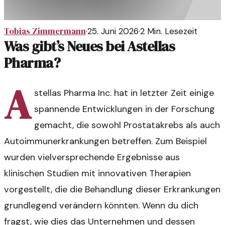
Tobias Zimmermann
·
25. Juni 2026
·
2
Min. Lesezeit
Was gibt’s Neues bei Astellas
Pharma?
A
stellas Pharma Inc. hat in letzter Zeit einige
spannende Entwicklungen in der Forschung
gemacht, die sowohl Prostatakrebs als auch
Autoimmunerkrankungen betreffen. Zum Beispiel
wurden vielversprechende Ergebnisse aus
klinischen Studien mit innovativen Therapien
vorgestellt, die die Behandlung dieser Erkrankungen
grundlegend verändern könnten. Wenn du dich
fragst, wie dies das Unternehmen und dessen