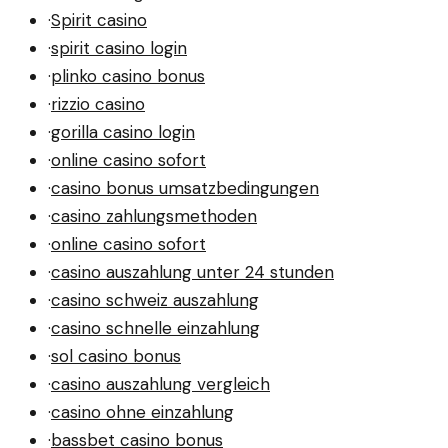
·
Spirit casino
·
spirit casino login
·
plinko casino bonus
·
rizzio casino
·
gorilla casino login
·
online casino sofort
·
casino bonus umsatzbedingungen
·
casino zahlungsmethoden
·
online casino sofort
·
casino auszahlung unter 24 stunden
·
casino schweiz auszahlung
·
casino schnelle einzahlung
·
sol casino bonus
·
casino auszahlung vergleich
·
casino ohne einzahlung
·
bassbet casino bonus