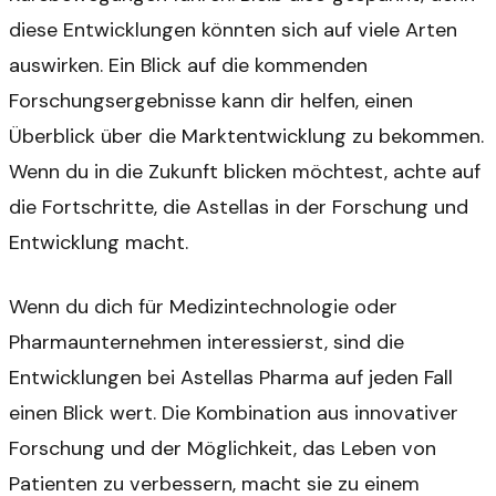
diese Entwicklungen könnten sich auf viele Arten
auswirken. Ein Blick auf die kommenden
Forschungsergebnisse kann dir helfen, einen
Überblick über die Marktentwicklung zu bekommen.
Wenn du in die Zukunft blicken möchtest, achte auf
die Fortschritte, die Astellas in der Forschung und
Entwicklung macht.
Wenn du dich für Medizintechnologie oder
Pharmaunternehmen interessierst, sind die
Entwicklungen bei Astellas Pharma auf jeden Fall
einen Blick wert. Die Kombination aus innovativer
Forschung und der Möglichkeit, das Leben von
Patienten zu verbessern, macht sie zu einem