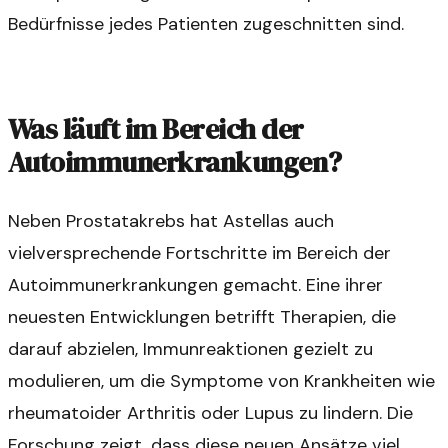
Bedürfnisse jedes Patienten zugeschnitten sind.
Was läuft im Bereich der
Autoimmunerkrankungen?
Neben Prostatakrebs hat Astellas auch
vielversprechende Fortschritte im Bereich der
Autoimmunerkrankungen gemacht. Eine ihrer
neuesten Entwicklungen betrifft Therapien, die
darauf abzielen, Immunreaktionen gezielt zu
modulieren, um die Symptome von Krankheiten wie
rheumatoider Arthritis oder Lupus zu lindern. Die
Forschung zeigt, dass diese neuen Ansätze viel