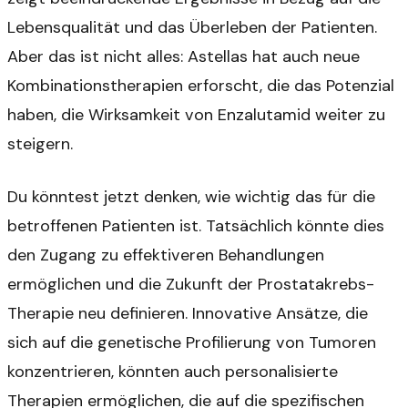
Lebensqualität und das Überleben der Patienten.
Aber das ist nicht alles: Astellas hat auch neue
Kombinationstherapien erforscht, die das Potenzial
haben, die Wirksamkeit von Enzalutamid weiter zu
steigern.
Du könntest jetzt denken, wie wichtig das für die
betroffenen Patienten ist. Tatsächlich könnte dies
den Zugang zu effektiveren Behandlungen
ermöglichen und die Zukunft der Prostatakrebs-
Therapie neu definieren. Innovative Ansätze, die
sich auf die genetische Profilierung von Tumoren
konzentrieren, könnten auch personalisierte
Therapien ermöglichen, die auf die spezifischen