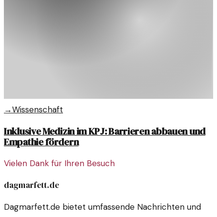
→
Wissenschaft
Inklusive Medizin im KPJ: Barrieren abbauen und
Empathie fördern
Vielen Dank für Ihren Besuch
dagmarfett.de
Dagmarfett.de bietet umfassende Nachrichten und