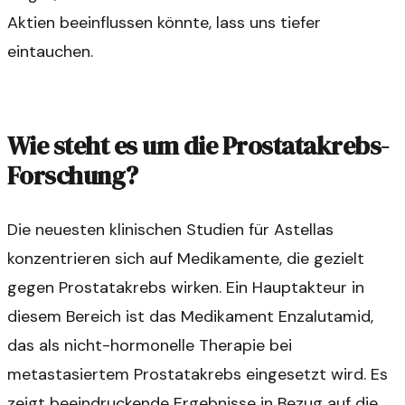
Aktien beeinflussen könnte, lass uns tiefer
eintauchen.
Wie steht es um die Prostatakrebs-
Forschung?
Die neuesten klinischen Studien für Astellas
konzentrieren sich auf Medikamente, die gezielt
gegen Prostatakrebs wirken. Ein Hauptakteur in
diesem Bereich ist das Medikament Enzalutamid,
das als nicht-hormonelle Therapie bei
metastasiertem Prostatakrebs eingesetzt wird. Es
zeigt beeindruckende Ergebnisse in Bezug auf die