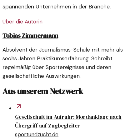
spannenden Unternehmen in der Branche.
Über die Autorin
Tobias Zimmermann
Absolvent der Journalismus-Schule mit mehr als
sechs Jahren Praktikumserfahrung. Schreibt
regelmäßig über Sportereignisse und deren
gesellschaftliche Auswirkungen.
Aus unserem Netzwerk
Gesellschaft im Aufruhr: Mordanklage nach
Übergriff auf Zugbegleiter
sportundzucht.de