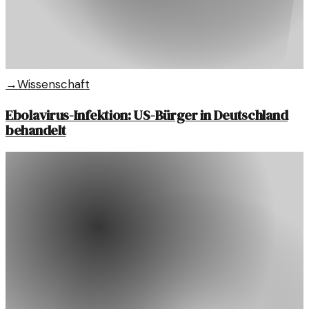
→
Wissenschaft
Ebolavirus-Infektion: US-Bürger in Deutschland
behandelt