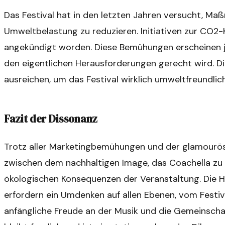
Das Festival hat in den letzten Jahren versucht, Ma
Umweltbelastung zu reduzieren. Initiativen zur CO2
angekündigt worden. Diese Bemühungen erscheinen je
den eigentlichen Herausforderungen gerecht wird. D
ausreichen, um das Festival wirklich umweltfreundlich
Fazit der Dissonanz
Trotz aller Marketingbemühungen und der glamouröse
zwischen dem nachhaltigen Image, das Coachella zu 
ökologischen Konsequenzen der Veranstaltung. Die 
erfordern ein Umdenken auf allen Ebenen, vom Festi
anfängliche Freude an der Musik und die Gemeinscha