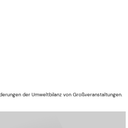
forderungen der Umweltbilanz von Großveranstaltungen.