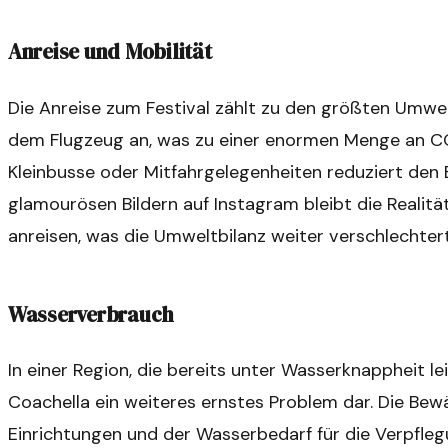
Anreise und Mobilität
Die Anreise zum Festival zählt zu den größten Umwe
dem Flugzeug an, was zu einer enormen Menge an CO
Kleinbusse oder Mitfahrgelegenheiten reduziert den 
glamourösen Bildern auf Instagram bleibt die Realität
anreisen, was die Umweltbilanz weiter verschlechtert
Wasserverbrauch
In einer Region, die bereits unter Wasserknappheit l
Coachella ein weiteres ernstes Problem dar. Die Bewä
Einrichtungen und der Wasserbedarf für die Verpfle