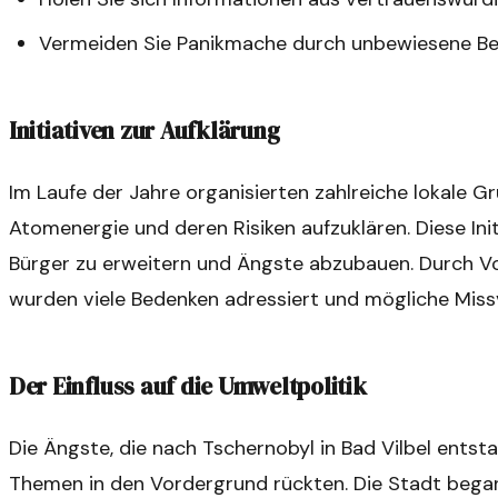
Vermeiden Sie Panikmache durch unbewiesene Ber
Initiativen zur Aufklärung
Im Laufe der Jahre organisierten zahlreiche lokale 
Atomenergie und deren Risiken aufzuklären. Diese Ini
Bürger zu erweitern und Ängste abzubauen. Durch V
wurden viele Bedenken adressiert und mögliche Miss
Der Einfluss auf die Umweltpolitik
Die Ängste, die nach Tschernobyl in Bad Vilbel entst
Themen in den Vordergrund rückten. Die Stadt begann