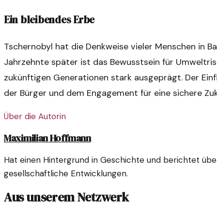
Ein bleibendes Erbe
Tschernobyl hat die Denkweise vieler Menschen in Ba
Jahrzehnte später ist das Bewusstsein für Umweltris
zukünftigen Generationen stark ausgeprägt. Der Einf
der Bürger und dem Engagement für eine sichere Zuk
Über die Autorin
Maximilian Hoffmann
Hat einen Hintergrund in Geschichte und berichtet über 
gesellschaftliche Entwicklungen.
Aus unserem Netzwerk