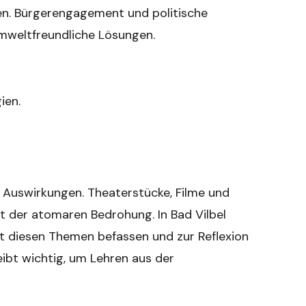
en. Bürgerengagement und politische
umweltfreundliche Lösungen.
ien.
e Auswirkungen. Theaterstücke, Filme und
t der atomaren Bedrohung. In Bad Vilbel
it diesen Themen befassen und zur Reflexion
bt wichtig, um Lehren aus der