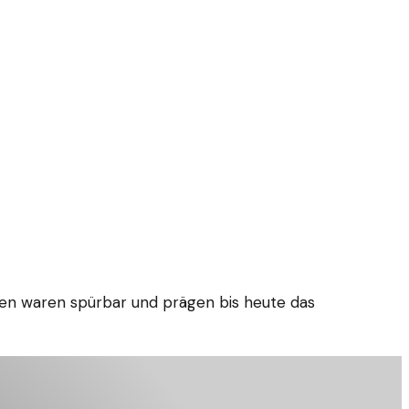
hen waren spürbar und prägen bis heute das