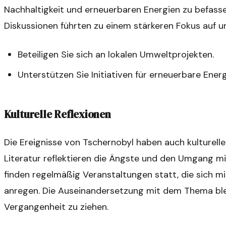
Nachhaltigkeit und erneuerbaren Energien zu befass
Diskussionen führten zu einem stärkeren Fokus auf 
Beteiligen Sie sich an lokalen Umweltprojekten.
Unterstützen Sie Initiativen für erneuerbare Energ
Kulturelle Reflexionen
Die Ereignisse von Tschernobyl haben auch kulturell
Literatur reflektieren die Ängste und den Umgang mi
finden regelmäßig Veranstaltungen statt, die sich m
anregen. Die Auseinandersetzung mit dem Thema blei
Vergangenheit zu ziehen.