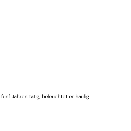
fünf Jahren tätig, beleuchtet er häufig