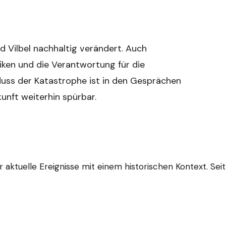
d Vilbel nachhaltig verändert. Auch
iken und die Verantwortung für die
luss der Katastrophe ist in den Gesprächen
unft weiterhin spürbar.
aktuelle Ereignisse mit einem historischen Kontext. Seit 