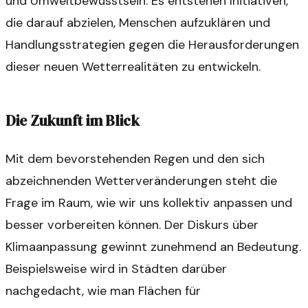
und Umweltbewusstsein. Es entstehen Initiativen,
die darauf abzielen, Menschen aufzuklären und
Handlungsstrategien gegen die Herausforderungen
dieser neuen Wetterrealitäten zu entwickeln.
Die Zukunft im Blick
Mit dem bevorstehenden Regen und den sich
abzeichnenden Wetterveränderungen steht die
Frage im Raum, wie wir uns kollektiv anpassen und
besser vorbereiten können. Der Diskurs über
Klimaanpassung gewinnt zunehmend an Bedeutung.
Beispielsweise wird in Städten darüber
nachgedacht, wie man Flächen für