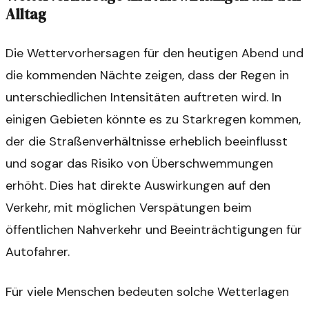
Alltag
Die Wettervorhersagen für den heutigen Abend und
die kommenden Nächte zeigen, dass der Regen in
unterschiedlichen Intensitäten auftreten wird. In
einigen Gebieten könnte es zu Starkregen kommen,
der die Straßenverhältnisse erheblich beeinflusst
und sogar das Risiko von Überschwemmungen
erhöht. Dies hat direkte Auswirkungen auf den
Verkehr, mit möglichen Verspätungen beim
öffentlichen Nahverkehr und Beeinträchtigungen für
Autofahrer.
Für viele Menschen bedeuten solche Wetterlagen