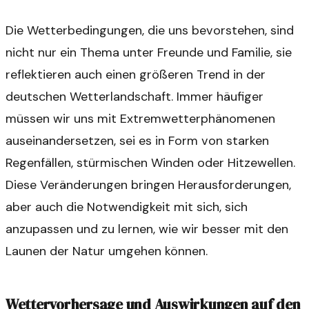
Die Wetterbedingungen, die uns bevorstehen, sind
nicht nur ein Thema unter Freunde und Familie, sie
reflektieren auch einen größeren Trend in der
deutschen Wetterlandschaft. Immer häufiger
müssen wir uns mit Extremwetterphänomenen
auseinandersetzen, sei es in Form von starken
Regenfällen, stürmischen Winden oder Hitzewellen.
Diese Veränderungen bringen Herausforderungen,
aber auch die Notwendigkeit mit sich, sich
anzupassen und zu lernen, wie wir besser mit den
Launen der Natur umgehen können.
Wettervorhersage und Auswirkungen auf den