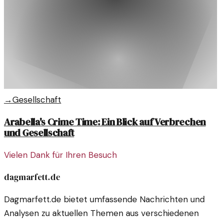
→
Gesellschaft
Arabella's Crime Time: Ein Blick auf Verbrechen
und Gesellschaft
Vielen Dank für Ihren Besuch
dagmarfett.de
Dagmarfett.de bietet umfassende Nachrichten und
Analysen zu aktuellen Themen aus verschiedenen