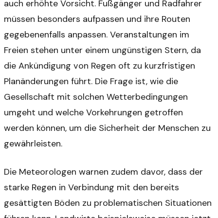
auch erhöhte Vorsicht. Fußgänger und Radfahrer
müssen besonders aufpassen und ihre Routen
gegebenenfalls anpassen. Veranstaltungen im
Freien stehen unter einem ungünstigen Stern, da
die Ankündigung von Regen oft zu kurzfristigen
Planänderungen führt. Die Frage ist, wie die
Gesellschaft mit solchen Wetterbedingungen
umgeht und welche Vorkehrungen getroffen
werden können, um die Sicherheit der Menschen zu
gewährleisten.
Die Meteorologen warnen zudem davor, dass der
starke Regen in Verbindung mit den bereits
gesättigten Böden zu problematischen Situationen