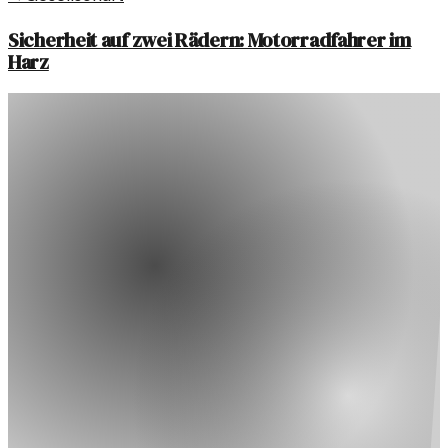
Sicherheit auf zwei Rädern: Motorradfahrer im
Harz