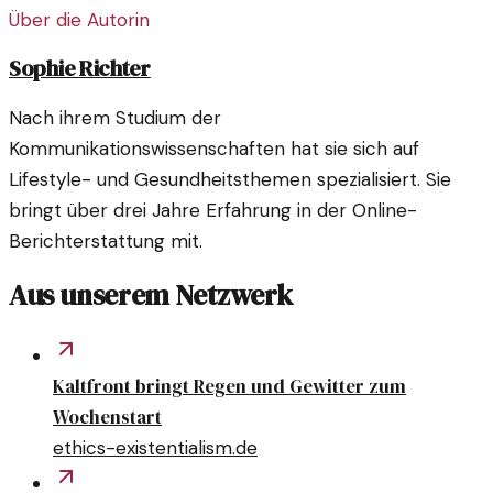
Über die Autorin
Sophie Richter
Nach ihrem Studium der
Kommunikationswissenschaften hat sie sich auf
Lifestyle- und Gesundheitsthemen spezialisiert. Sie
bringt über drei Jahre Erfahrung in der Online-
Berichterstattung mit.
Aus unserem Netzwerk
Kaltfront bringt Regen und Gewitter zum
Wochenstart
ethics-existentialism.de