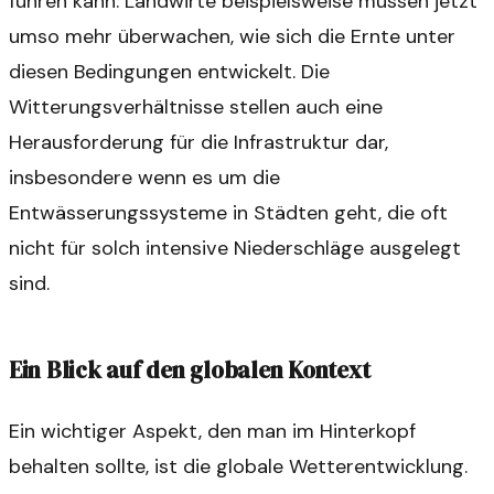
führen kann. Landwirte beispielsweise müssen jetzt
umso mehr überwachen, wie sich die Ernte unter
diesen Bedingungen entwickelt. Die
Witterungsverhältnisse stellen auch eine
Herausforderung für die Infrastruktur dar,
insbesondere wenn es um die
Entwässerungssysteme in Städten geht, die oft
nicht für solch intensive Niederschläge ausgelegt
sind.
Ein Blick auf den globalen Kontext
Ein wichtiger Aspekt, den man im Hinterkopf
behalten sollte, ist die globale Wetterentwicklung.