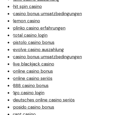
·
hit spin casino
·
casino bonus umsatzbedingungen
·
lemon casino
·
plinko casino erfahrungen
·
total casino login
·
pistolo casino bonus
·
evolve casino auszahlung
·
casino bonus umsatzbedingungen
·
live blackjack casino
·
online casino bonus
·
online casino seriös
·
888 casino bonus
·
1go casino login
·
deutsches online casino seriös
·
posido casino bonus
·
rant casino