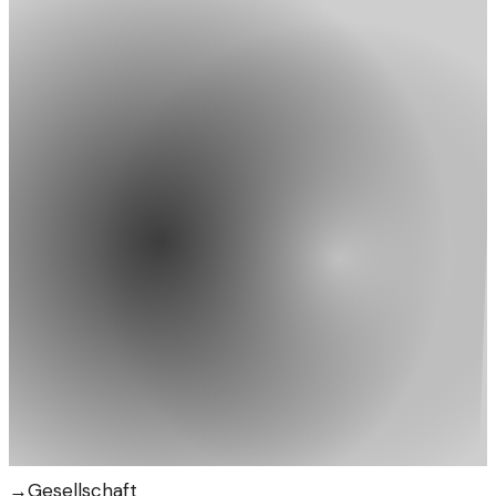
→
Gesellschaft