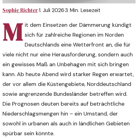
Sophie Richter
·
1. Juli 2026
·
3
Min. Lesezeit
M
it dem Einsetzen der Dämmerung kündigt
sich für zahlreiche Regionen im Norden
Deutschlands eine Wetterfront an, die für
viele nicht nur eine Herausforderung, sondern auch
ein gewisses Maß an Unbehagen mit sich bringen
kann. Ab heute Abend wird starker Regen erwartet,
der vor allem die Küstengebiete, Norddeutschland
sowie angrenzende Bundesländer betreffen wird.
Die Prognosen deuten bereits auf beträchtliche
Niederschlagsmengen hin – ein Umstand, der
sowohl in urbanen als auch in ländlichen Gebieten
spürbar sein könnte.