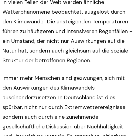
In vielen Teilen der Welt werden ähnliche
Wetterphänomene beobachtet, ausgelöst durch
den Klimawandel. Die ansteigenden Temperaturen
führen zu häufigeren und intensiveren Regenfällen –
ein Umstand, der nicht nur Auswirkungen auf die
Natur hat, sondern auch gleichsam auf die soziale
Struktur der betroffenen Regionen.
Immer mehr Menschen sind gezwungen, sich mit
den Auswirkungen des Klimawandels
auseinanderzusetzen. In Deutschland ist dies
spürbar, nicht nur durch Extremwetterereignisse
sondern auch durch eine zunehmende
gesellschaftliche Diskussion über Nachhaltigkeit