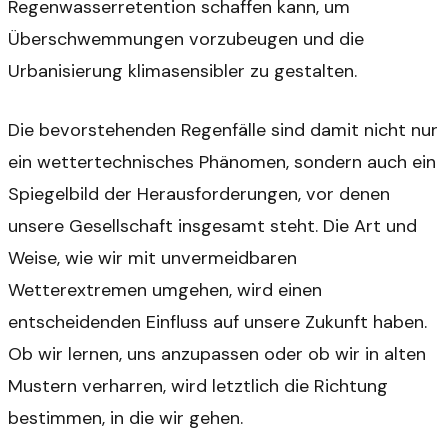
Regenwasserretention schaffen kann, um
Überschwemmungen vorzubeugen und die
Urbanisierung klimasensibler zu gestalten.
Die bevorstehenden Regenfälle sind damit nicht nur
ein wettertechnisches Phänomen, sondern auch ein
Spiegelbild der Herausforderungen, vor denen
unsere Gesellschaft insgesamt steht. Die Art und
Weise, wie wir mit unvermeidbaren
Wetterextremen umgehen, wird einen
entscheidenden Einfluss auf unsere Zukunft haben.
Ob wir lernen, uns anzupassen oder ob wir in alten
Mustern verharren, wird letztlich die Richtung
bestimmen, in die wir gehen.