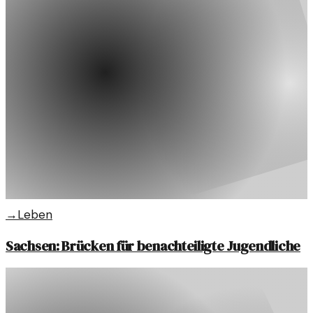
→
Leben
Sachsen: Brücken für benachteiligte Jugendliche