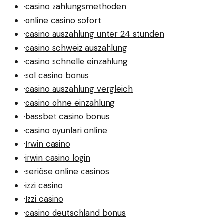
·
casino zahlungsmethoden
·
online casino sofort
·
casino auszahlung unter 24 stunden
·
casino schweiz auszahlung
·
casino schnelle einzahlung
·
sol casino bonus
·
casino auszahlung vergleich
·
casino ohne einzahlung
·
bassbet casino bonus
·
casino oyunlari online
·
Irwin casino
·
irwin casino login
·
seriöse online casinos
·
izzi casino
·
Izzi casino
·
casino deutschland bonus