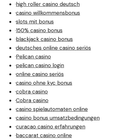
·
high roller casino deutsch
·
casino willkommensbonus
·
slots mit bonus
·
150% casino bonus
·
blackjack casino bonus
·
deutsches online casino seriös
·
Pelican casino
·
pelican casino login
·
online casino seriös
·
casino ohne kyc bonus
·
cobra casino
·
Cobra casino
·
casino spielautomaten online
·
casino bonus umsatzbedingungen
·
curacao casino erfahrungen
·
baccarat casino online