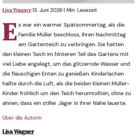
Lisa Wagner
·
13. Juni 2026
·
1
Min. Lesezeit
E
s war ein warmer Spätsommertag, als die
Familie Müller beschloss, ihren Nachmittag
am Gartenteich zu verbringen. Sie hatten
den kleinen Teich im hinteren Teil des Gartens mit
viel Liebe angelegt, um das glitzernde Wasser und
die flauschigen Enten zu genießen. Kinderlachen
hallte durch die Luft, als die beiden kleinen Müller-
Kinder fröhlich um den Teich herumtollten, ohne zu
ahnen, dass ein stiller Jäger in ihrer Nähe lauerte.
Über die Autorin
Lisa Wagner