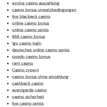
·
evolve casino auszahlung
·
casino bonus umsatzbedingungen
·
live blackjack casino
·
online casino bonus
·
online casino seriös
·
888 casino bonus
·
1go casino login
·
deutsches online casino seriös
·
posido casino bonus
·
rant casino
·
Casino zypern
·
casino bonus ohne einzahlung
·
cashback casino
·
avantgarde casino
·
casino sicherheit
·
live casino seriös