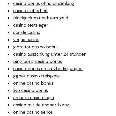
·
casino bonus ohne einzahlung
·
casino sicherheit
·
blackjack mit echtem geld
·
casino testsieger
·
starda casino
·
vegas casino
·
gibraltar casino bonus
·
casino auszahlung unter 24 stunden
·
bing bong casino bonus
·
casino bonus umsatzbedingungen
·
ggbet casino freispiele
·
online casino bonus
·
live casino bonus
·
amunra casino login
·
casino mit deutscher lizenz
·
online casino seriös