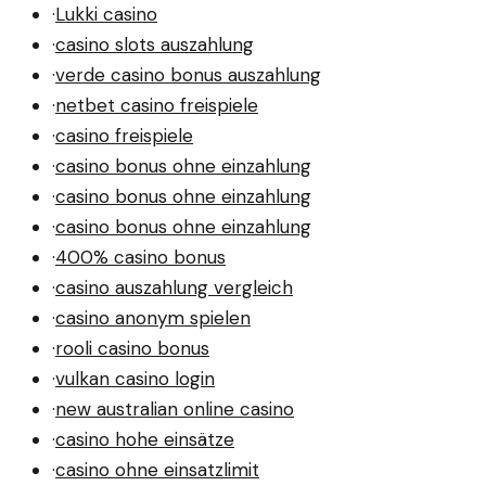
·
Lukki casino
·
casino slots auszahlung
·
verde casino bonus auszahlung
·
netbet casino freispiele
·
casino freispiele
·
casino bonus ohne einzahlung
·
casino bonus ohne einzahlung
·
casino bonus ohne einzahlung
·
400% casino bonus
·
casino auszahlung vergleich
·
casino anonym spielen
·
rooli casino bonus
·
vulkan casino login
·
new australian online casino
·
casino hohe einsätze
·
casino ohne einsatzlimit