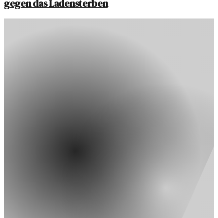
gegen das Ladensterben