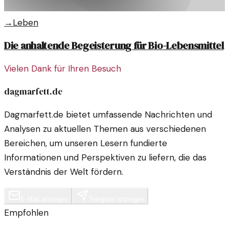
→
Leben
Die anhaltende Begeisterung für Bio-Lebensmittel
Vielen Dank für Ihren Besuch
dagmarfett.de
Dagmarfett.de bietet umfassende Nachrichten und
Analysen zu aktuellen Themen aus verschiedenen
Bereichen, um unseren Lesern fundierte
Informationen und Perspektiven zu liefern, die das
Verständnis der Welt fördern.
E-Mail anzeigen
Telegram anzeigen
Empfohlen