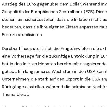
Anstieg des Euro gegenüber dem Dollar, während Inv
Zinspolitik der Europäischen Zentralbank (EZB). Die
stehen, um sicherzustellen, dass die Inflation nicht a
bedeuten, dass sie ihre eigenen Zinsen anpassen mu
Euro zu stabilisieren.
Darüber hinaus stellt sich die Frage, inwiefern die ak
eine Vorhersage für die zukünftige Entwicklung in Eu
hat in den letzten Monaten bereits mit stagnieren
gehabt. Ein langsameres Wachstum in den USA könnte
Unternehmen, die stark auf den Export in die USA an
Rückgänge einstellen, während die heimische Nachfr
Thema bleibt.