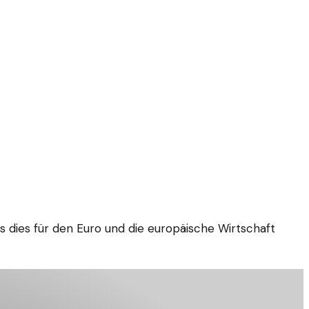
 dies für den Euro und die europäische Wirtschaft