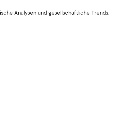
ische Analysen und gesellschaftliche Trends.